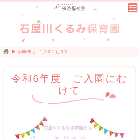
令和6年度 ご入園にむけて
令和6年度 ご入園にむ
けて