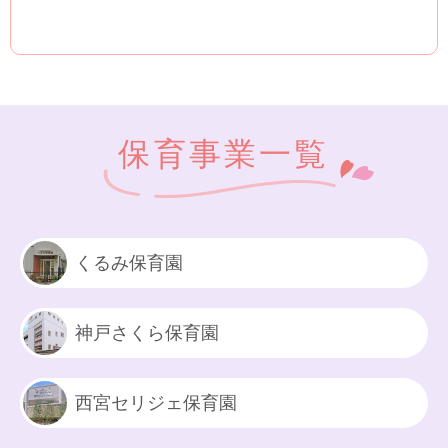
保育事業一覧
くるみ保育園
神戸さくら保育園
西宮セリジェ保育園