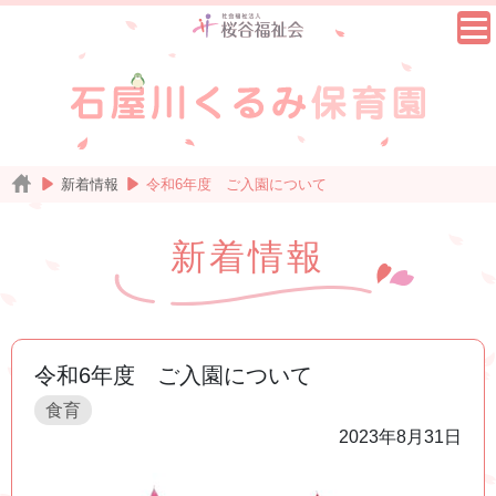
新着情報
令和6年度 ご入園について
新着情報
令和6年度 ご入園について
食育
2023年8月31日