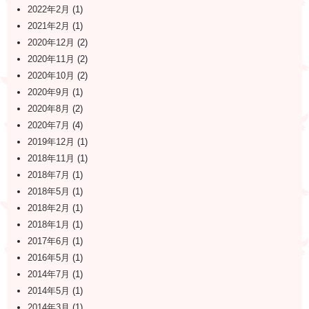
2022年2月
(1)
2021年2月
(1)
2020年12月
(2)
2020年11月
(2)
2020年10月
(2)
2020年9月
(1)
2020年8月
(2)
2020年7月
(4)
2019年12月
(1)
2018年11月
(1)
2018年7月
(1)
2018年5月
(1)
2018年2月
(1)
2018年1月
(1)
2017年6月
(1)
2016年5月
(1)
2014年7月
(1)
2014年5月
(1)
2014年3月
(1)