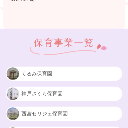
保育事業一覧
くるみ保育園
神戸さくら保育園
西宮セリジェ保育園