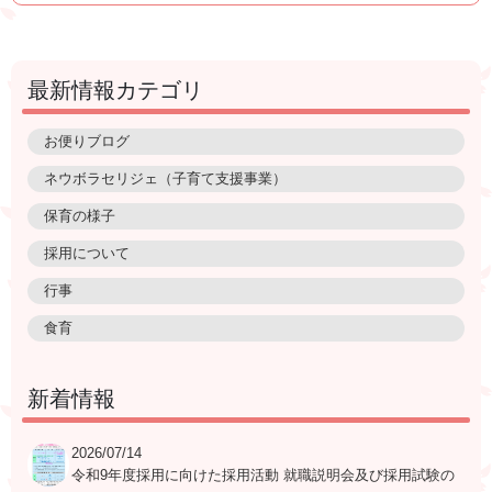
最新情報カテゴリ
お便りブログ
ネウボラセリジェ（子育て支援事業）
保育の様子
採用について
行事
食育
新着情報
2026/07/14
令和9年度採用に向けた採用活動 就職説明会及び採用試験の