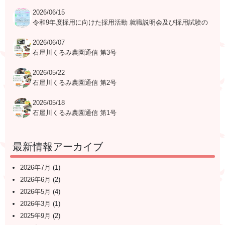
日程表
2026/06/15
令和9年度採用に向けた採用活動 就職説明会及び採用試験の
日程表
2026/06/07
石屋川くるみ農園通信 第3号
2026/05/22
石屋川くるみ農園通信 第2号
2026/05/18
石屋川くるみ農園通信 第1号
最新情報アーカイブ
2026年7月
(1)
2026年6月
(2)
2026年5月
(4)
2026年3月
(1)
2025年9月
(2)