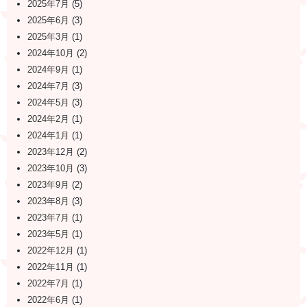
2025年7月
(5)
2025年6月
(3)
2025年3月
(1)
2024年10月
(2)
2024年9月
(1)
2024年7月
(3)
2024年5月
(3)
2024年2月
(1)
2024年1月
(1)
2023年12月
(2)
2023年10月
(3)
2023年9月
(2)
2023年8月
(3)
2023年7月
(1)
2023年5月
(1)
2022年12月
(1)
2022年11月
(1)
2022年7月
(1)
2022年6月
(1)